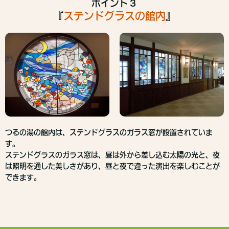
ポイント３
『
ステンドグラスの館内
』
つるの湯の館内は、ステンドグラスのガラス窓が設置されていま
す。
ステンドグラスのガラス窓は、昼は外から差し込む太陽の光と、夜
は照明を通した美しさがあり、昼と夜で違った演出を楽しむことが
できます。