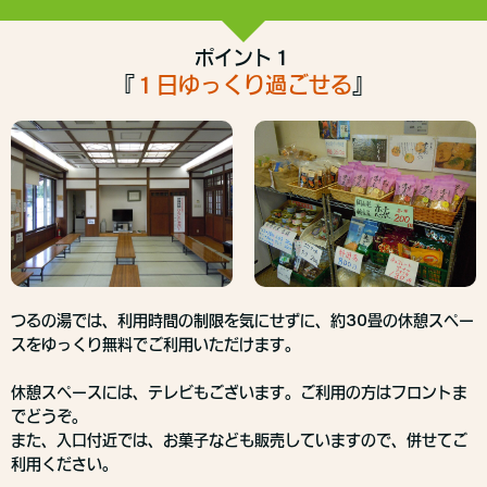
ポイント１
『
１日ゆっくり過ごせる
』
つるの湯では、利用時間の制限を気にせずに、約30畳の休憩スペー
スをゆっくり無料でご利用いただけます。
休憩スペースには、テレビもございます。ご利用の方はフロントま
でどうぞ。
また、入口付近では、お菓子なども販売していますので、併せてご
利用ください。