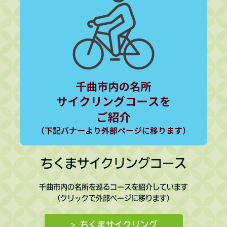
ちくまサイクリングコース
千曲市内の名所を巡るコースを紹介しています
（クリックで外部ページに移ります）
> ちくまサイクリング