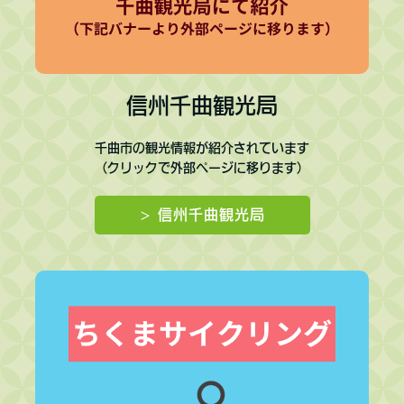
信州千曲観光局
千曲市の観光情報が紹介されています
（クリックで外部ページに移ります）
> 信州千曲観光局