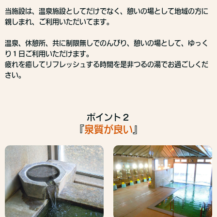
当施設は、温泉施設としてだけでなく、憩いの場として地域の方に
親しまれ、ご利用いただいてます。
温泉、休憩所、共に制限無しでのんびり、憩いの場として、ゆっく
り１日ご利用いただけます。
疲れを癒してリフレッシュする時間を是非つるの湯でお過ごしくだ
さい。
ポイント２
『
泉質が良い
』