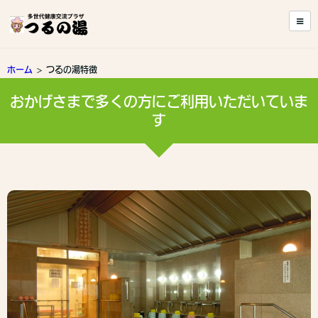
ホーム
> つるの湯特徴
おかげさまで多くの方にご利用いただいていま
す