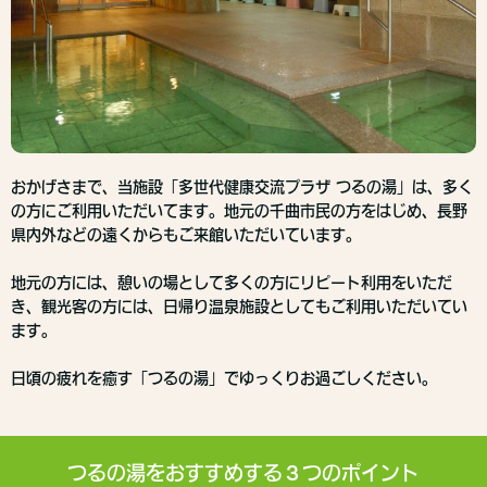
おかげさまで、当施設「多世代健康交流プラザ つるの湯」は、多く
の方にご利用いただいてます。地元の千曲市民の方をはじめ、長野
県内外などの遠くからもご来館いただいています。
地元の方には、憩いの場として多くの方にリピート利用をいただ
き、観光客の方には、日帰り温泉施設としてもご利用いただいてい
ます。
日頃の疲れを癒す「つるの湯」でゆっくりお過ごしください。
つるの湯をおすすめする３つのポイント