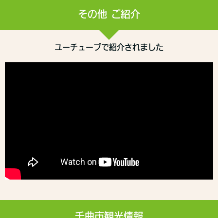
その他 ご紹介
ユーチューブで紹介されました
千曲市観光情報